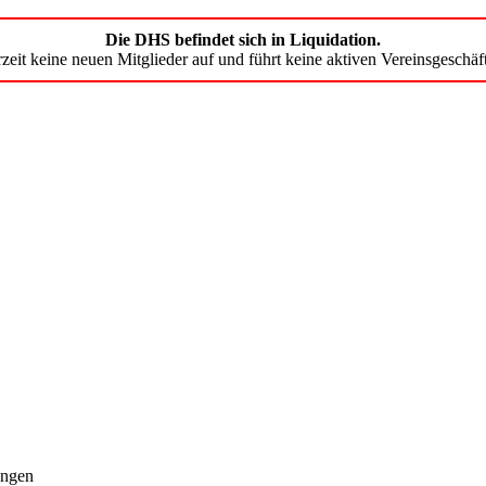
Die DHS befindet sich in Liquidation.
zeit keine neuen Mitglieder auf und führt keine aktiven Vereinsgeschäf
ngen