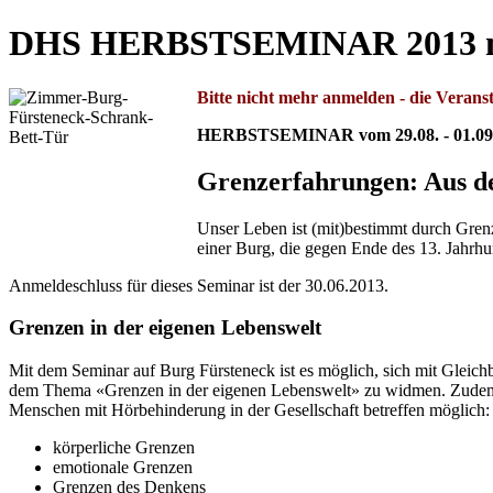
DHS HERBSTSEMINAR 2013 mi
Bitte nicht mehr anmelden
- die Veranst
HERBSTSEMINAR vom 29.08. - 01.09.2
Grenzerfahrungen: Aus d
Unser Leben ist (mit)bestimmt durch Grenz
einer Burg, die gegen Ende des 13. Jahrhu
Anmeldeschluss für dieses Seminar ist der 30.06.2013.
Grenzen in der eigenen Lebenswelt
Mit dem Seminar auf Burg Fürsteneck ist es möglich, sich mit Glei
dem Thema «Grenzen in der eigenen Lebenswelt» zu widmen. Zudem ist
Menschen mit Hörbehinderung in der Gesellschaft betreffen möglich:
körperliche Grenzen
emotionale Grenzen
Grenzen des Denkens