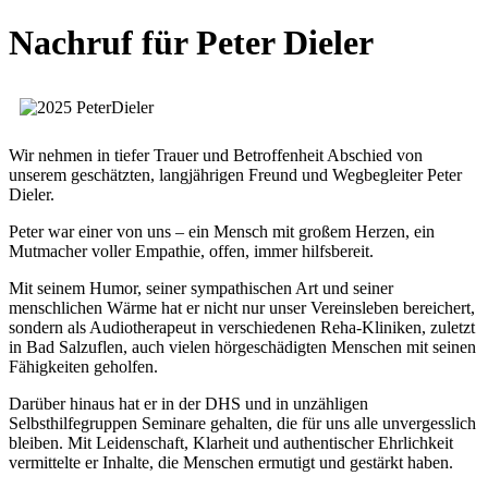
Nachruf für Peter Dieler
Wir nehmen in tiefer Trauer und Betroffenheit Abschied von
unserem geschätzten, langjährigen Freund und Wegbegleiter Peter
Dieler.
Peter war einer von uns – ein Mensch mit großem Herzen, ein
Mutmacher voller Empathie, offen, immer hilfsbereit.
Mit seinem Humor, seiner sympathischen Art und seiner
menschlichen Wärme hat er nicht nur unser Vereinsleben bereichert,
sondern als Audiotherapeut in verschiedenen Reha-Kliniken, zuletzt
in Bad Salzuflen, auch vielen hörgeschädigten Menschen mit seinen
Fähigkeiten geholfen.
Darüber hinaus hat er in der DHS und in unzähligen
Selbsthilfegruppen Seminare gehalten, die für uns alle unvergesslich
bleiben. Mit Leidenschaft, Klarheit und authentischer Ehrlichkeit
vermittelte er Inhalte, die Menschen ermutigt und gestärkt haben.