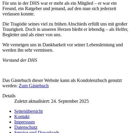
Für uns in der DHS war er mehr als ein Mitglied – er war ein
Freund, ein Ratgeber und jemand, auf den man sich jederzeit
verlassen konnte.
Die Tragödie seines viel zu frühen Abschieds erfüllt uns mit großer
Traurigkeit. Doch in unseren Herzen bleibt er lebendig – als Helfer,
Begleiter und als einer von uns.
Wir verneigen uns in Dankbarkeit vor seiner Lebensleistung und
werden ihn sehr vermissen.
Vorstand der DHS
Das Gästebuch dieser Website kann als Kondolenzbuch genutzt
werden:
Zum Gästebuch
Details
Zuletzt aktualisiert: 24. September 2025
Seitenübersicht
Kontakt
Impressum
Datenschutz
Service und Downloads