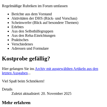
Regelmäßige Rubriken im Forum umfassen
Berichte aus dem Vorstand
Aktivitäten der DHS (Rück- und Vorschau)
Scheinwerfer (Blick auf besondere Themen)
Erlebtes
Aus den Selbsthilfegruppen
Aus den Reha-Einrichtungen
Praktisches
Verschiedenes
Adressen und Formulare
Kostprobe gefällig?
Hier gelangen Sie ins
Archiv mit ausgewählten Artikeln aus den
letzten Ausgaben
...
Viel Spaß beim Schmökern!
Details
Zuletzt aktualisiert: 20. November 2025
Mehr erfahren