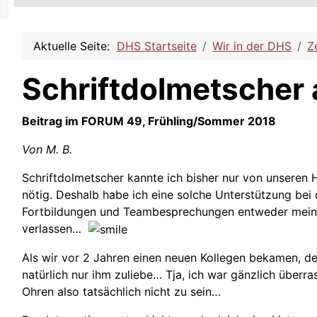
Aktuelle Seite:
DHS Startseite
Wir in der DHS
Z
Schriftdolmetscher 
Beitrag im FORUM 49, Frühling/Sommer 2018
Von M. B.
Schriftdolmetscher kannte ich bisher nur von unseren
nötig. Deshalb habe ich eine solche Unterstützung bei 
Fortbildungen und Teambesprechungen entweder meine 
verlassen…
Als wir vor 2 Jahren einen neuen Kollegen bekamen, de
natürlich nur ihm zuliebe… Tja, ich war gänzlich über
Ohren also tatsächlich nicht zu sein…