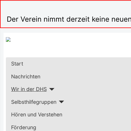
Der Verein nimmt derzeit keine neuen
Start
Nachrichten
Wir in der DHS
Selbsthilfegruppen
Hören und Verstehen
Förderung