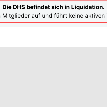
Die DHS befindet sich in Liquidation.
 Mitglieder auf und führt keine aktive