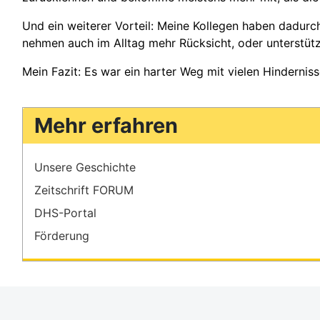
Und ein weiterer Vorteil: Meine Kollegen haben dadurch
nehmen auch im Alltag mehr Rücksicht, oder unterstütz
Mein Fazit: Es war ein harter Weg mit vielen Hindernis
Mehr erfahren
Unsere Geschichte
Zeitschrift FORUM
DHS-Portal
Förderung