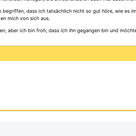
 begriffen, dass ich tatsächlich nicht so gut höre, wie es 
en mich von sich aus.
sen, aber ich bin froh, dass ich ihn gegangen bin und möch