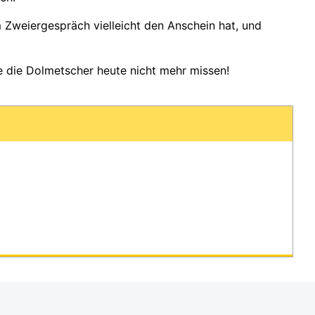
im Zweiergespräch vielleicht den Anschein hat, und
te die Dolmetscher heute nicht mehr missen!