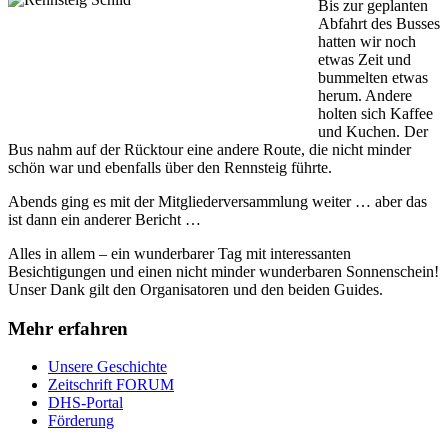
Bis zur geplanten
Abfahrt des Busses
hatten wir noch
etwas Zeit und
bummelten etwas
herum. Andere
holten sich Kaffee
und Kuchen. Der
Bus nahm auf der Rücktour eine andere Route, die nicht minder
schön war und ebenfalls über den Rennsteig führte.
Abends ging es mit der Mitgliederversammlung weiter … aber das
ist dann ein anderer Bericht …
Alles in allem – ein wunderbarer Tag mit interessanten
Besichtigungen und einen nicht minder wunderbaren Sonnenschein!
Unser Dank gilt den Organisatoren und den beiden Guides.
Mehr erfahren
Unsere Geschichte
Zeitschrift FORUM
DHS-Portal
Förderung