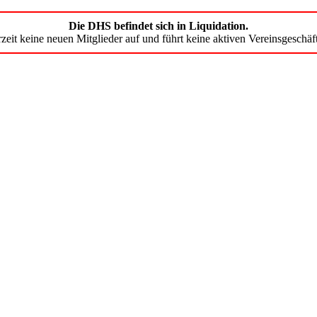
Die DHS befindet sich in Liquidation.
zeit keine neuen Mitglieder auf und führt keine aktiven Vereinsgeschäf