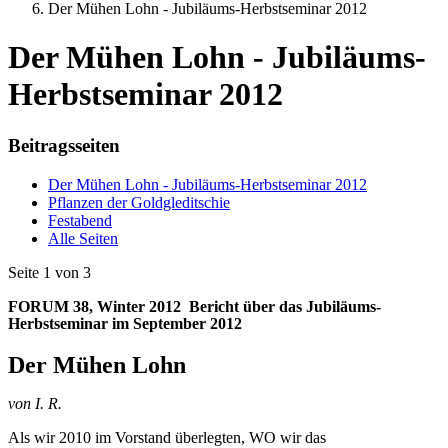
Der Mühen Lohn - Jubiläums-Herbstseminar 2012
Der Mühen Lohn - Jubiläums-
Herbstseminar 2012
Beitragsseiten
Der Mühen Lohn - Jubiläums-Herbstseminar 2012
Pflanzen der Goldgleditschie
Festabend
Alle Seiten
Seite 1 von 3
FORUM 38, Winter 2012 Bericht über das Jubiläums-
Herbstseminar im September 2012
Der Mühen Lohn
von I. R.
Als wir 2010 im Vorstand überlegten, WO wir das