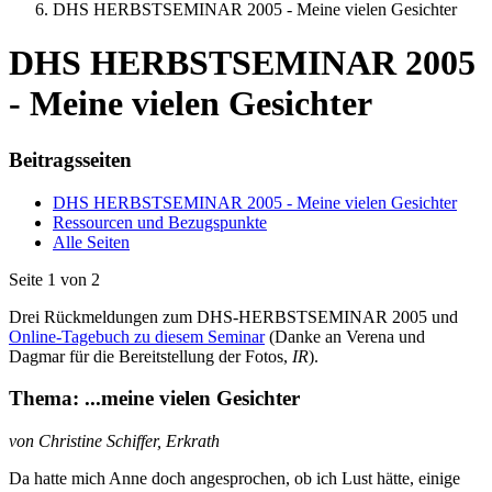
DHS HERBSTSEMINAR 2005 - Meine vielen Gesichter
DHS HERBSTSEMINAR 2005
- Meine vielen Gesichter
Beitragsseiten
DHS HERBSTSEMINAR 2005 - Meine vielen Gesichter
Ressourcen und Bezugspunkte
Alle Seiten
Seite 1 von 2
Drei Rückmeldungen zum DHS-HERBSTSEMINAR 2005 und
Online-Tagebuch zu diesem Seminar
(Danke an Verena und
Dagmar für die Bereitstellung der Fotos,
IR
).
Thema: ...meine vielen Gesichter
von Christine Schiffer, Erkrath
Da hatte mich Anne doch angesprochen, ob ich Lust hätte, einige