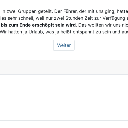
in zwei Gruppen geteilt. Der Führer, der mit uns ging, hatte
es sehr schnell, weil nur zwei Stunden Zeit zur Verfügung s
bis zum Ende erschöpft sein wird
. Das wollten wir uns ni
 Wir hatten ja Urlaub, was ja heißt entspannt zu sein und
Weiter