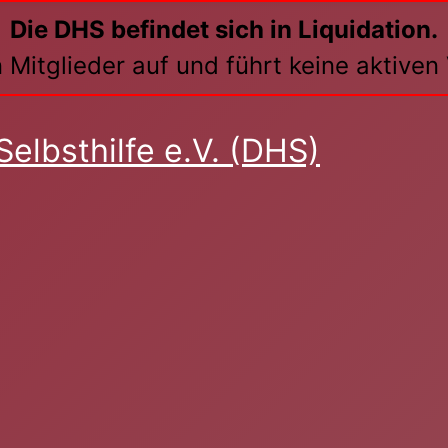
Die DHS befindet sich in Liquidation.
 Mitglieder auf und führt keine aktive