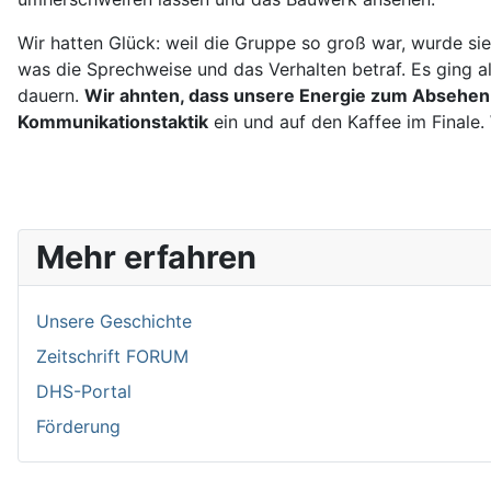
Wir hatten Glück: weil die Gruppe so groß war, wurde sie 
was die Sprechweise und das Verhalten betraf. Es ging all
dauern.
Wir ahnten, dass unsere Energie zum Absehen 
Kommunikationstaktik
ein und auf den Kaffee im Finale.
Mehr erfahren
Unsere Geschichte
Zeitschrift FORUM
DHS-Portal
Förderung