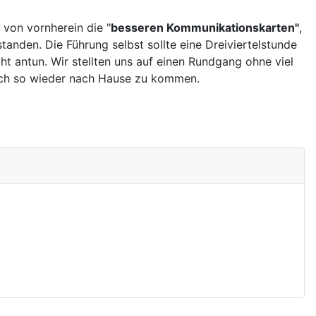
 von vornherein die "
besseren Kommunikationskarten"
,
tanden. Die Führung selbst sollte eine Dreiviertelstunde
cht antun. Wir stellten uns auf einen Rundgang ohne viel
 auch so wieder nach Hause zu kommen.