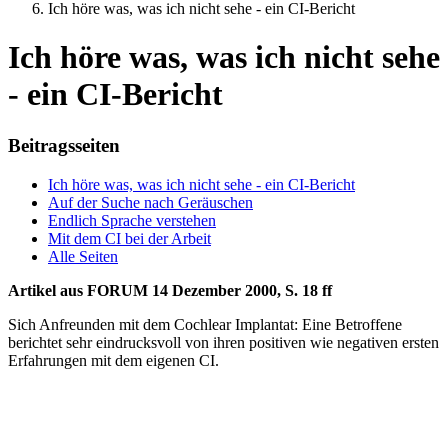
Ich höre was, was ich nicht sehe - ein CI-Bericht
Ich höre was, was ich nicht sehe
- ein CI-Bericht
Beitragsseiten
Ich höre was, was ich nicht sehe - ein CI-Bericht
Auf der Suche nach Geräuschen
Endlich Sprache verstehen
Mit dem CI bei der Arbeit
Alle Seiten
Artikel aus FORUM 14 Dezember 2000, S. 18 ff
Sich Anfreunden mit dem Cochlear Implantat: Eine Betroffene
berichtet sehr eindrucksvoll von ihren positiven wie negativen ersten
Erfahrungen mit dem eigenen CI.