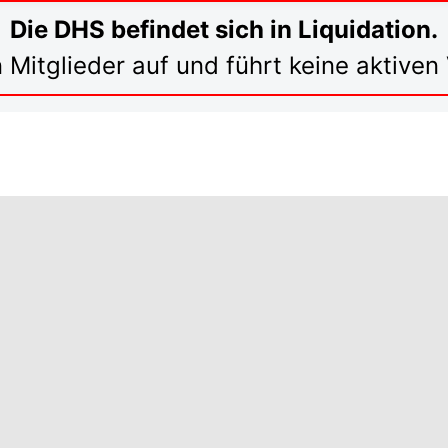
Die DHS befindet sich in Liquidation.
 Mitglieder auf und führt keine aktive