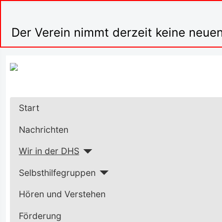
Der Verein nimmt derzeit keine neuen
Start
Nachrichten
Wir in der DHS
Selbsthilfegruppen
Hören und Verstehen
Förderung