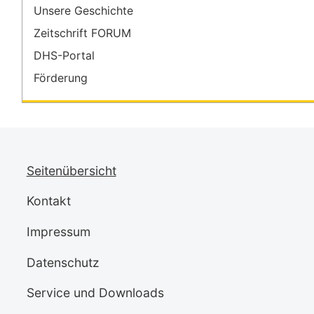
Unsere Geschichte
Zeitschrift FORUM
DHS-Portal
Förderung
Seitenübersicht
Kontakt
Impressum
Datenschutz
Service und Downloads