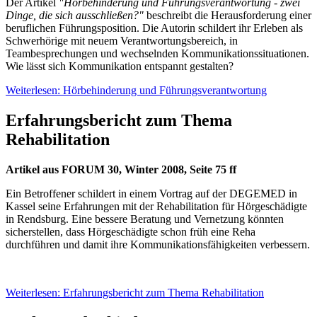
Der Artikel
"Hörbehinderung und Führungsverantwortung - zwei
Dinge, die sich ausschließen?"
beschreibt die Herausforderung einer
beruflichen Führungsposition. Die Autorin schildert ihr Erleben als
Schwerhörige mit neuem Verantwortungsbereich, in
Teambesprechungen und wechselnden Kommunikationssituationen.
Wie lässt sich Kommunikation entspannt gestalten?
Weiterlesen: Hörbehinderung und Führungsverantwortung
Erfahrungsbericht zum Thema
Rehabilitation
Artikel aus FORUM 30, Winter 2008, Seite 75 ff
Ein Betroffener schildert in einem Vortrag auf der DEGEMED in
Kassel seine Erfahrungen mit der Rehabilitation für Hörgeschädigte
in Rendsburg. Eine bessere Beratung und Vernetzung könnten
sicherstellen, dass Hörgeschädigte schon früh eine Reha
durchführen und damit ihre Kommunikationsfähigkeiten verbessern.
Weiterlesen: Erfahrungsbericht zum Thema Rehabilitation