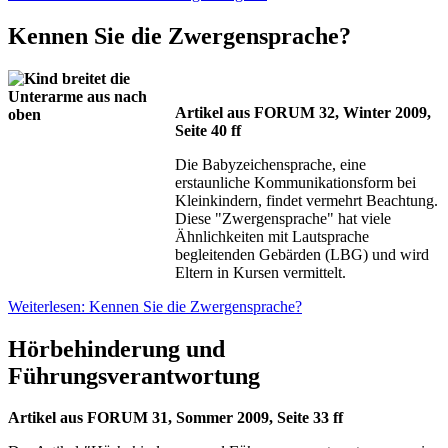
Kennen Sie die Zwergensprache?
Artikel aus FORUM 32, Winter 2009,
Seite 40 ff
Die Babyzeichensprache, eine
erstaunliche Kommunikationsform bei
Kleinkindern, findet vermehrt Beachtung.
Diese "Zwergensprache" hat viele
Ähnlichkeiten mit Lautsprache
begleitenden Gebärden (LBG) und wird
Eltern in Kursen vermittelt.
Weiterlesen: Kennen Sie die Zwergensprache?
Hörbehinderung und
Führungsverantwortung
Artikel aus FORUM 31, Sommer 2009, Seite 33 ff